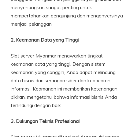
menyenangkan sangat penting untuk
mempertahankan pengunjung dan mengonversinya
menjadi pelanggan.
2. Keamanan Data yang Tinggi
Slot server Myanmar menawarkan tingkat
keamanan data yang tinggi. Dengan sistem
keamanan yang canggih, Anda dapat melindungi
data bisnis dari serangan siber dan kebocoran
informasi. Keamanan ini memberikan ketenangan
pikiran, mengetahui bahwa informasi bisnis Anda
terlindungi dengan baik.
3. Dukungan Teknis Profesional