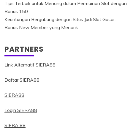
Tips Terbaik untuk Menang dalam Permainan Slot dengan
Bonus 150
Keuntungan Bergabung dengan Situs Judi Slot Gacor:
Bonus New Member yang Menarik
PARTNERS
Link Alternatif SIERA88
Daftar SIERA88
SIERA88
Login SIERA88
SIERA 88