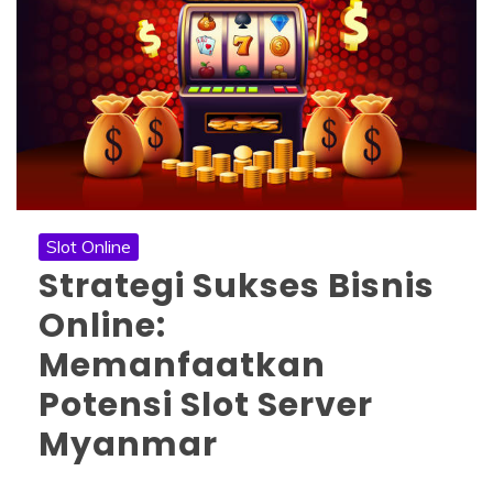
Slot Online
Strategi Sukses Bisnis
Online:
Memanfaatkan
Potensi Slot Server
Myanmar