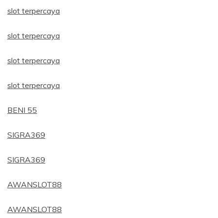
slot terpercaya
slot terpercaya
slot terpercaya
slot terpercaya
BENI 55
SIGRA369
SIGRA369
AWANSLOT88
AWANSLOT88