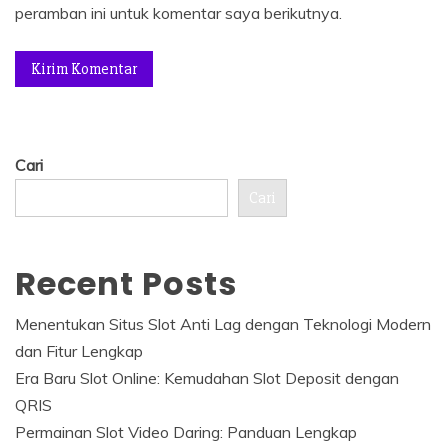
peramban ini untuk komentar saya berikutnya.
Cari
Cari
Recent Posts
Menentukan Situs Slot Anti Lag dengan Teknologi Modern
dan Fitur Lengkap
Era Baru Slot Online: Kemudahan Slot Deposit dengan
QRIS
Permainan Slot Video Daring: Panduan Lengkap