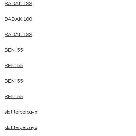
BADAK 188
BADAK 188
BADAK 188
BENI 55
BENI 55
BENI 55
BENI 55
slot terpercaya
slot terpercaya