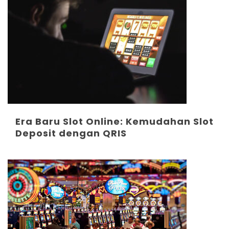
Era Baru Slot Online: Kemudahan Slot
Deposit dengan QRIS