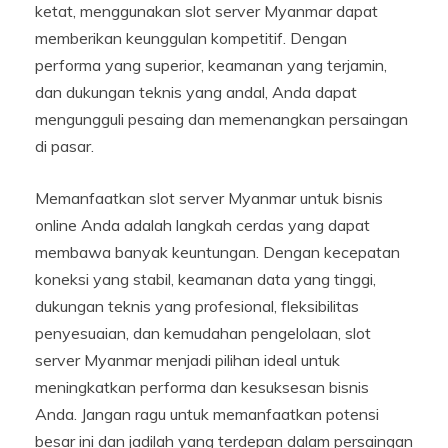
ketat, menggunakan slot server Myanmar dapat
memberikan keunggulan kompetitif. Dengan
performa yang superior, keamanan yang terjamin,
dan dukungan teknis yang andal, Anda dapat
mengungguli pesaing dan memenangkan persaingan
di pasar.
Memanfaatkan slot server Myanmar untuk bisnis
online Anda adalah langkah cerdas yang dapat
membawa banyak keuntungan. Dengan kecepatan
koneksi yang stabil, keamanan data yang tinggi,
dukungan teknis yang profesional, fleksibilitas
penyesuaian, dan kemudahan pengelolaan, slot
server Myanmar menjadi pilihan ideal untuk
meningkatkan performa dan kesuksesan bisnis
Anda. Jangan ragu untuk memanfaatkan potensi
besar ini dan jadilah yang terdepan dalam persaingan