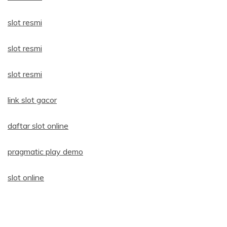
slot resmi
slot resmi
slot resmi
link slot gacor
daftar slot online
pragmatic play demo
slot online