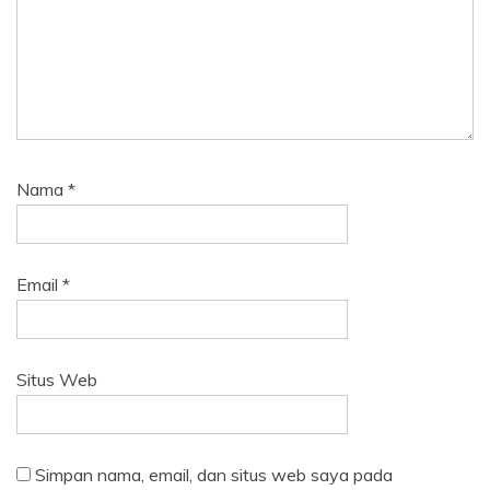
Nama
*
Email
*
Situs Web
Simpan nama, email, dan situs web saya pada