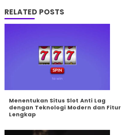
RELATED POSTS
Menentukan Situs Slot Anti Lag
dengan Teknologi Modern dan Fitur
Lengkap