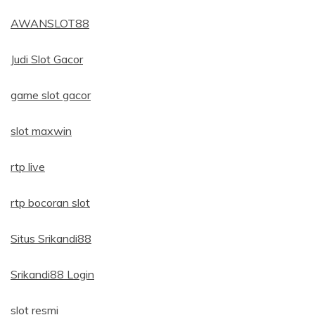
AWANSLOT88
Judi Slot Gacor
game slot gacor
slot maxwin
rtp live
rtp bocoran slot
Situs Srikandi88
Srikandi88 Login
slot resmi